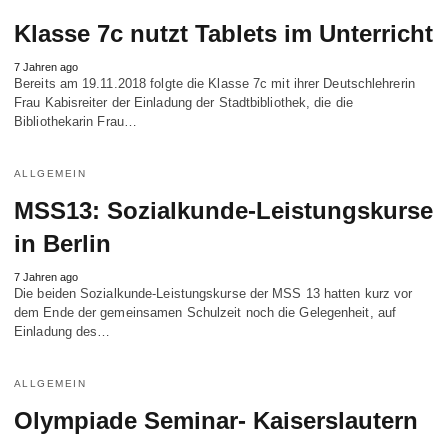
Klasse 7c nutzt Tablets im Unterricht
7 Jahren ago
Bereits am 19.11.2018 folgte die Klasse 7c mit ihrer Deutschlehrerin
Frau Kabisreiter der Einladung der Stadtbibliothek, die die
Bibliothekarin Frau…
ALLGEMEIN
MSS13: Sozialkunde-Leistungskurse
in Berlin
7 Jahren ago
Die beiden Sozial­kunde-Leistungs­kurse der MSS 13 hatten kurz vor
dem Ende der gemeinsamen Schulzeit noch die Gelegen­heit, auf
Einladung des…
ALLGEMEIN
Olympiade Seminar- Kaiserslautern