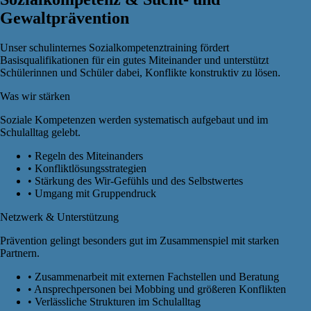
Gewaltprävention
Unser schulinternes Sozialkompetenztraining fördert
Basisqualifikationen für ein gutes Miteinander und unterstützt
Schülerinnen und Schüler dabei, Konflikte konstruktiv zu lösen.
Was wir stärken
Soziale Kompetenzen werden systematisch aufgebaut und im
Schulalltag gelebt.
•
Regeln des Miteinanders
•
Konfliktlösungsstrategien
•
Stärkung des Wir-Gefühls und des Selbstwertes
•
Umgang mit Gruppendruck
Netzwerk & Unterstützung
Prävention gelingt besonders gut im Zusammenspiel mit starken
Partnern.
•
Zusammenarbeit mit externen Fachstellen und Beratung
•
Ansprechpersonen bei Mobbing und größeren Konflikten
•
Verlässliche Strukturen im Schulalltag