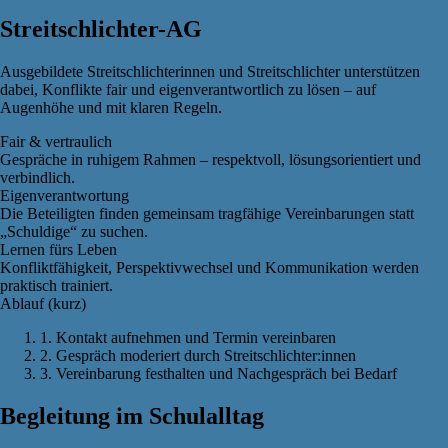
Streitschlichter-AG
Ausgebildete Streitschlichterinnen und Streitschlichter unterstützen
dabei, Konflikte fair und eigenverantwortlich zu lösen – auf
Augenhöhe und mit klaren Regeln.
Fair & vertraulich
Gespräche in ruhigem Rahmen – respektvoll, lösungsorientiert und
verbindlich.
Eigenverantwortung
Die Beteiligten finden gemeinsam tragfähige Vereinbarungen statt
„Schuldige“ zu suchen.
Lernen fürs Leben
Konfliktfähigkeit, Perspektivwechsel und Kommunikation werden
praktisch trainiert.
Ablauf (kurz)
1. Kontakt aufnehmen und Termin vereinbaren
2. Gespräch moderiert durch Streitschlichter:innen
3. Vereinbarung festhalten und Nachgespräch bei Bedarf
Begleitung im Schulalltag