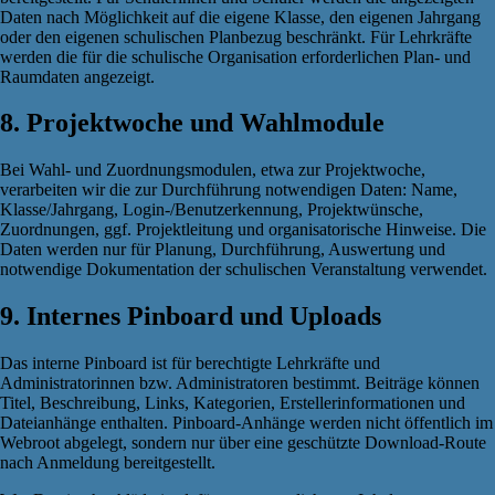
Daten nach Möglichkeit auf die eigene Klasse, den eigenen Jahrgang
oder den eigenen schulischen Planbezug beschränkt. Für Lehrkräfte
werden die für die schulische Organisation erforderlichen Plan- und
Raumdaten angezeigt.
8. Projektwoche und Wahlmodule
Bei Wahl- und Zuordnungsmodulen, etwa zur Projektwoche,
verarbeiten wir die zur Durchführung notwendigen Daten: Name,
Klasse/Jahrgang, Login-/Benutzerkennung, Projektwünsche,
Zuordnungen, ggf. Projektleitung und organisatorische Hinweise. Die
Daten werden nur für Planung, Durchführung, Auswertung und
notwendige Dokumentation der schulischen Veranstaltung verwendet.
9. Internes Pinboard und Uploads
Das interne Pinboard ist für berechtigte Lehrkräfte und
Administratorinnen bzw. Administratoren bestimmt. Beiträge können
Titel, Beschreibung, Links, Kategorien, Erstellerinformationen und
Dateianhänge enthalten. Pinboard-Anhänge werden nicht öffentlich im
Webroot abgelegt, sondern nur über eine geschützte Download-Route
nach Anmeldung bereitgestellt.