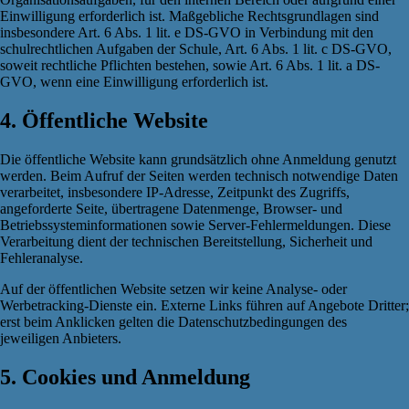
Einwilligung erforderlich ist. Maßgebliche Rechtsgrundlagen sind
insbesondere Art. 6 Abs. 1 lit. e DS-GVO in Verbindung mit den
schulrechtlichen Aufgaben der Schule, Art. 6 Abs. 1 lit. c DS-GVO,
soweit rechtliche Pflichten bestehen, sowie Art. 6 Abs. 1 lit. a DS-
GVO, wenn eine Einwilligung erforderlich ist.
4. Öffentliche Website
Die öffentliche Website kann grundsätzlich ohne Anmeldung genutzt
werden. Beim Aufruf der Seiten werden technisch notwendige Daten
verarbeitet, insbesondere IP-Adresse, Zeitpunkt des Zugriffs,
angeforderte Seite, übertragene Datenmenge, Browser- und
Betriebssysteminformationen sowie Server-Fehlermeldungen. Diese
Verarbeitung dient der technischen Bereitstellung, Sicherheit und
Fehleranalyse.
Auf der öffentlichen Website setzen wir keine Analyse- oder
Werbetracking-Dienste ein. Externe Links führen auf Angebote Dritter;
erst beim Anklicken gelten die Datenschutzbedingungen des
jeweiligen Anbieters.
5. Cookies und Anmeldung