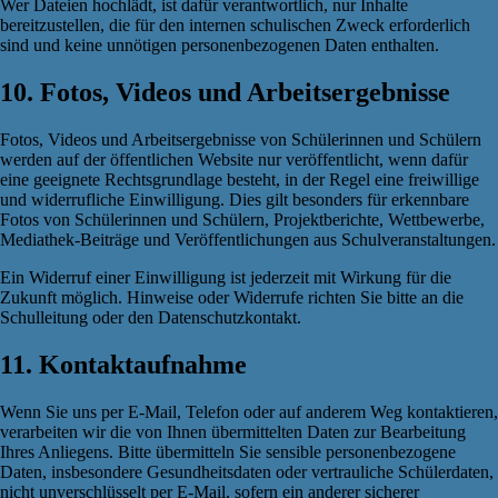
Wer Dateien hochlädt, ist dafür verantwortlich, nur Inhalte
bereitzustellen, die für den internen schulischen Zweck erforderlich
sind und keine unnötigen personenbezogenen Daten enthalten.
10. Fotos, Videos und Arbeitsergebnisse
Fotos, Videos und Arbeitsergebnisse von Schülerinnen und Schülern
werden auf der öffentlichen Website nur veröffentlicht, wenn dafür
eine geeignete Rechtsgrundlage besteht, in der Regel eine freiwillige
und widerrufliche Einwilligung. Dies gilt besonders für erkennbare
Fotos von Schülerinnen und Schülern, Projektberichte, Wettbewerbe,
Mediathek-Beiträge und Veröffentlichungen aus Schulveranstaltungen.
Ein Widerruf einer Einwilligung ist jederzeit mit Wirkung für die
Zukunft möglich. Hinweise oder Widerrufe richten Sie bitte an die
Schulleitung oder den Datenschutzkontakt.
11. Kontaktaufnahme
Wenn Sie uns per E-Mail, Telefon oder auf anderem Weg kontaktieren,
verarbeiten wir die von Ihnen übermittelten Daten zur Bearbeitung
Ihres Anliegens. Bitte übermitteln Sie sensible personenbezogene
Daten, insbesondere Gesundheitsdaten oder vertrauliche Schülerdaten,
nicht unverschlüsselt per E-Mail, sofern ein anderer sicherer