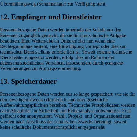
Übermittlungsweg (Schulmanager zur Verfügung steht.
12. Empfänger und Dienstleister
Personenbezogene Daten werden innerhalb der Schule nur den
Personen zugänglich gemacht, die sie für ihre schulische Aufgabe
benötigen. Eine Weitergabe an Dritte erfolgt nur, wenn eine
Rechtsgrundlage besteht, eine Einwilligung vorliegt oder dies zur
technischen Bereitstellung erforderlich ist. Soweit externe technische
Dienstleister eingesetzt werden, erfolgt dies im Rahmen der
datenschutzrechtlichen Vorgaben, insbesondere durch geeignete
Vereinbarungen zur Auftragsverarbeitung.
13. Speicherdauer
Personenbezogene Daten werden nur so lange gespeichert, wie sie für
den jeweiligen Zweck erforderlich sind oder gesetzliche
Aufbewahrungspflichten bestehen. Technische Protokolldaten werden
nach Ablauf der für Sicherheit und Fehleranalyse notwendigen Frist
gelöscht oder anonymisiert. Wahl-, Projekt- und Organisationsdaten
werden nach Abschluss des schulischen Zwecks bereinigt, soweit
keine schulische Dokumentationspflicht entgegensteht.