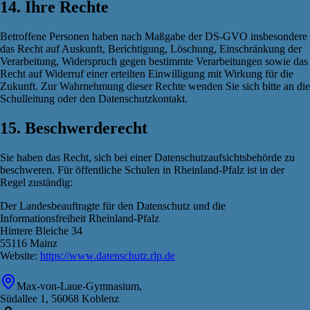
14. Ihre Rechte
Betroffene Personen haben nach Maßgabe der DS-GVO insbesondere
das Recht auf Auskunft, Berichtigung, Löschung, Einschränkung der
Verarbeitung, Widerspruch gegen bestimmte Verarbeitungen sowie das
Recht auf Widerruf einer erteilten Einwilligung mit Wirkung für die
Zukunft. Zur Wahrnehmung dieser Rechte wenden Sie sich bitte an die
Schulleitung oder den Datenschutzkontakt.
15. Beschwerderecht
Sie haben das Recht, sich bei einer Datenschutzaufsichtsbehörde zu
beschweren. Für öffentliche Schulen in Rheinland-Pfalz ist in der
Regel zuständig:
Der Landesbeauftragte für den Datenschutz und die
Informationsfreiheit Rheinland-Pfalz
Hintere Bleiche 34
55116 Mainz
Website:
https://www.datenschutz.rlp.de
Max-von-Laue-Gymnasium,
Südallee 1, 56068 Koblenz