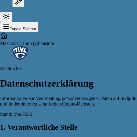
Toggle Sidebar
Max-von-Laue-Gymnasium
Rechtliches
Datenschutzerklärung
Informationen zur Verarbeitung personenbezogener Daten auf mvlg.de
und in den internen schulischen Online-Diensten.
Stand: Mai 2026
1. Verantwortliche Stelle