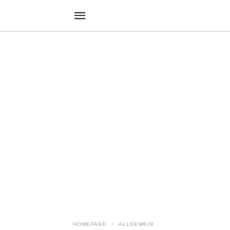
HOMEPAGE
ALLGEMEIN