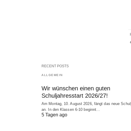
RECENT POSTS
ALLGEMEIN
Wir wünschen einen guten
Schuljahresstart 2026/27!
Am Montag, 10. August 2026, fängt das neue Schul
an. In den Klassen 6-10 beginnt…
5 Tagen ago