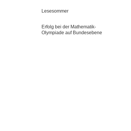
Lesesommer
Erfolg bei der Mathematik-
Olympiade auf Bundesebene