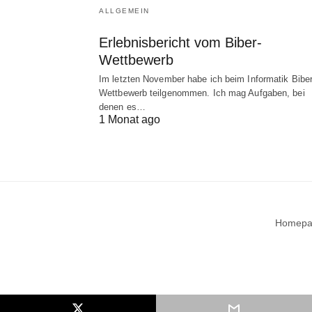
ALLGEMEIN
Erlebnisbericht vom Biber-
Wettbewerb
Im letzten November habe ich beim Informatik Biber
Wettbewerb teilgenommen. Ich mag Aufgaben, bei
denen es…
1 Monat ago
Homepa