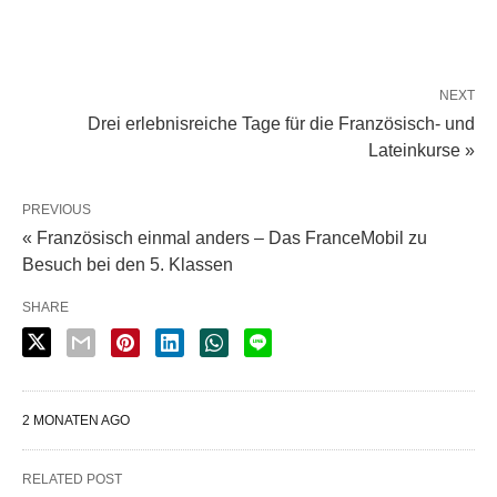
NEXT
Drei erlebnisreiche Tage für die Französisch- und
Lateinkurse »
PREVIOUS
« Französisch einmal anders – Das FranceMobil zu
Besuch bei den 5. Klassen
SHARE
2 MONATEN AGO
RELATED POST