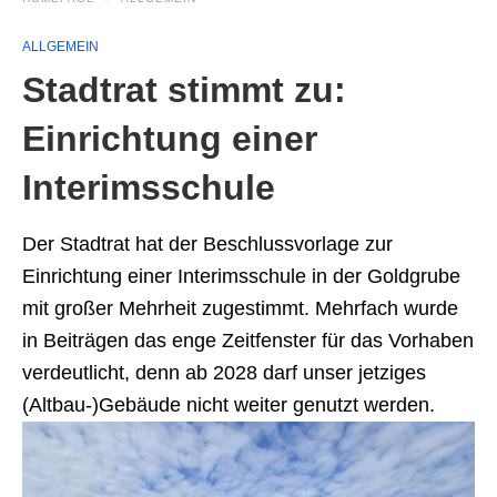
ALLGEMEIN
Stadtrat stimmt zu:
Einrichtung einer
Interimsschule
Der Stadtrat hat der Beschlussvorlage zur
Einrichtung einer Interimsschule in der Goldgrube
mit großer Mehrheit zugestimmt. Mehrfach wurde
in Beiträgen das enge Zeitfenster für das Vorhaben
verdeutlicht, denn ab 2028 darf unser jetziges
(Altbau-)Gebäude nicht weiter genutzt werden.