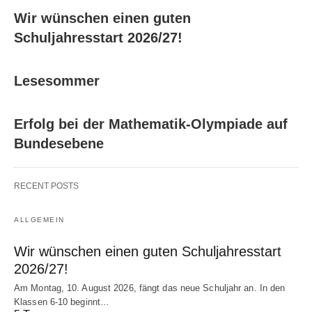
Wir wünschen einen guten
Schuljahresstart 2026/27!
Lesesommer
Erfolg bei der Mathematik-Olympiade auf
Bundesebene
RECENT POSTS
ALLGEMEIN
Wir wünschen einen guten Schuljahresstart
2026/27!
Am Montag, 10. August 2026, fängt das neue Schuljahr an. In den
Klassen 6-10 beginnt…