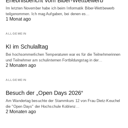
Erlebnisbericht vom Biber-Wettbewerb
Im letzten November habe ich beim Informatik Biber-Wettbewerb
teilgenommen. Ich mag Aufgaben, bei denen es…
1 Monat ago
ALLGEMEIN
KI im Schulalltag
Bei hochsommerlichen Temperaturen war es für die Teilnehmerinnen
und Teilnehmer am schulinternen Fortbildungstag in der…
2 Monaten ago
ALLGEMEIN
Besuch der „Open Days 2026“
Am Wandertag besuchte der Stammkurs 12 von Frau Dietz-Keuchel
die "Open Days" der Hochschule Koblenz…
2 Monaten ago