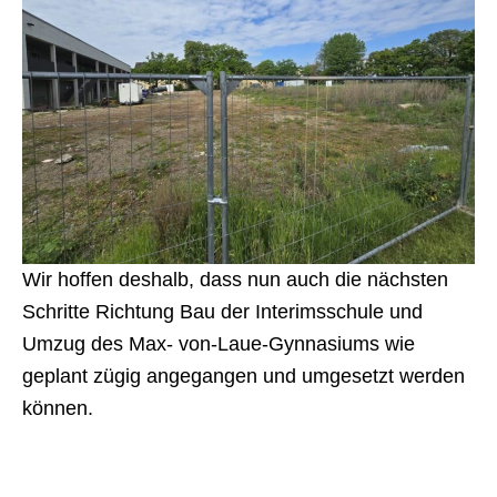
Wir hoffen deshalb, dass nun auch die nächsten
Schritte Richtung Bau der Interimsschule und
Umzug des Max- von-Laue-Gynnasiums wie
geplant zügig angegangen und umgesetzt werden
können.