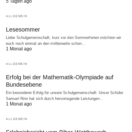
5 Tagen ago
ALLGEMEIN
Lesesommer
Liebe Schulgemeinschaft, kurz vor den Sommerferien möchten wir
euch noch einmal an den mittlerweile schon…
1 Monat ago
ALLGEMEIN
Erfolg bei der Mathematik-Olympiade auf
Bundesebene
Ein besonderer Erfolg für unsere Schulgemeinschaft: Unser Schüler
Samuel Rinn hat sich durch hervorragende Leistungen…
1 Monat ago
ALLGEMEIN