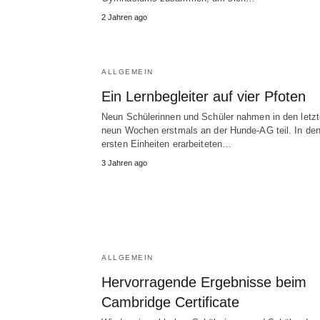
2 Jahren ago
ALLGEMEIN
Ein Lernbegleiter auf vier Pfoten
Neun Schülerinnen und Schüler nahmen in den letz
neun Wochen erstmals an der Hunde-AG teil. In de
ersten Einheiten erarbeiteten…
3 Jahren ago
ALLGEMEIN
Hervorragende Ergebnisse beim
Cambridge Certificate