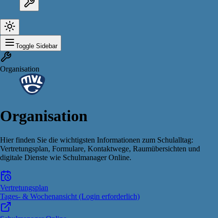
Toggle Sidebar
Organisation
Organisation
Hier finden Sie die wichtigsten Informationen zum Schulalltag:
Vertretungsplan, Formulare, Kontaktwege, Raumübersichten und
digitale Dienste wie Schulmanager Online.
Vertretungsplan
Tages- & Wochenansicht (Login erforderlich)