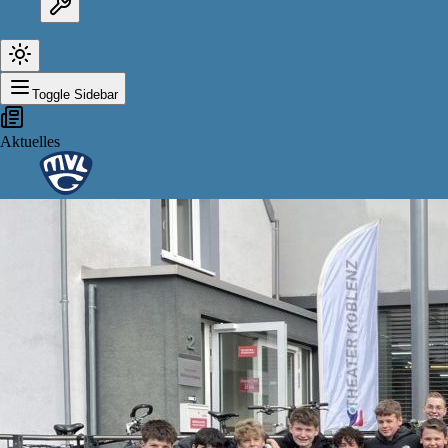
Toggle Sidebar
Aktuelles