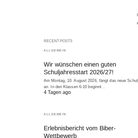
RECENT POSTS
ALLGEMEIN
Wir wünschen einen guten
Schuljahresstart 2026/27!
Am Montag, 10. August 2026, fängt das neue Schul
an. In den Klassen 6-10 beginnt…
4 Tagen ago
ALLGEMEIN
Erlebnisbericht vom Biber-
Wettbewerb