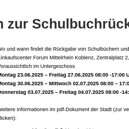
n zur Schulbuchrü
o und wann findet die Rückgabe von Schulbüchern und 
inkaufscenter Forum Mittelrhein Koblenz, Zentralplatz 
oraussichtlich im Untergeschoss
ontag 23.06.2025 – Freitag 27.06.2025 08:00 -17:00 
ontag 30.06.2025 – Mittwoch 02.07.2025 08:00 – 17:
onnerstag 03.07.2025 – Freitag 04.07.2025 08:00 -14
eitere Informationen im pdf-Dokument der Stadt (zur ve
licken):