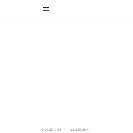
HOMEPAGE
ALLGEMEIN