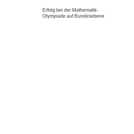
Erfolg bei der Mathematik-
Olympiade auf Bundesebene